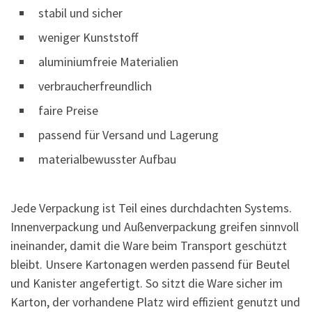
stabil und sicher
weniger Kunststoff
aluminiumfreie Materialien
verbraucherfreundlich
faire Preise
passend für Versand und Lagerung
materialbewusster Aufbau
Jede Verpackung ist Teil eines durchdachten Systems.
Innenverpackung und Außenverpackung greifen sinnvoll
ineinander, damit die Ware beim Transport geschützt
bleibt. Unsere Kartonagen werden passend für Beutel
und Kanister angefertigt. So sitzt die Ware sicher im
Karton, der vorhandene Platz wird effizient genutzt und