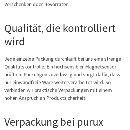
Verschenken oder Bevorraten.
Qualität, die kontrolliert
wird
Jede einzelne Packung durchläuft bei uns eine strenge
Qualitätskontrolle. Ein hochsensibler Magnetsensor
prüft die Packungen zuverlässig und sorgt dafür, dass
nur einwandfreie Ware weiterverarbeitet wird. So
verbinden wir praktische Verpackungen mit einem
hohen Anspruch an Produktsicherheit.
Verpackung bei purux