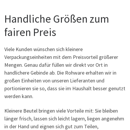
Handliche Größen zum
fairen Preis
Viele Kunden wünschen sich kleinere
Verpackungseinheiten mit dem Preisvorteil größerer
Mengen. Genau dafür füllen wir direkt vor Ort in
handlichere Gebinde ab. Die Rohware erhalten wir in
großen Einheiten von unseren Lieferanten und
portionieren sie so, dass sie im Haushalt besser genutzt
werden kann.
Kleinere Beutel bringen viele Vorteile mit: Sie bleiben
länger frisch, lassen sich leicht lagern, liegen angenehm
in der Hand und eignen sich gut zum Teilen,