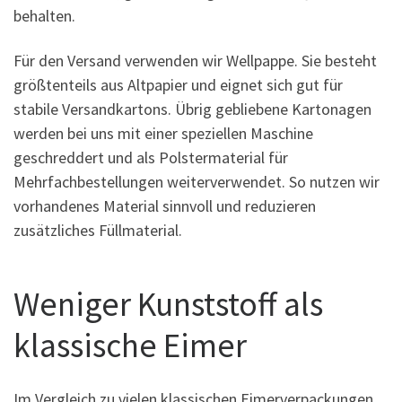
behalten.
Für den Versand verwenden wir Wellpappe. Sie besteht
größtenteils aus Altpapier und eignet sich gut für
stabile Versandkartons. Übrig gebliebene Kartonagen
werden bei uns mit einer speziellen Maschine
geschreddert und als Polstermaterial für
Mehrfachbestellungen weiterverwendet. So nutzen wir
vorhandenes Material sinnvoll und reduzieren
zusätzliches Füllmaterial.
Weniger Kunststoff als
klassische Eimer
Im Vergleich zu vielen klassischen Eimerverpackungen