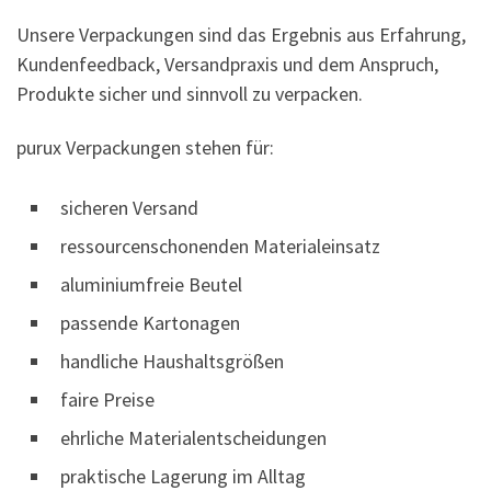
Unsere Verpackungen sind das Ergebnis aus Erfahrung,
Kundenfeedback, Versandpraxis und dem Anspruch,
Produkte sicher und sinnvoll zu verpacken.
purux Verpackungen stehen für:
sicheren Versand
ressourcenschonenden Materialeinsatz
aluminiumfreie Beutel
passende Kartonagen
handliche Haushaltsgrößen
faire Preise
ehrliche Materialentscheidungen
praktische Lagerung im Alltag