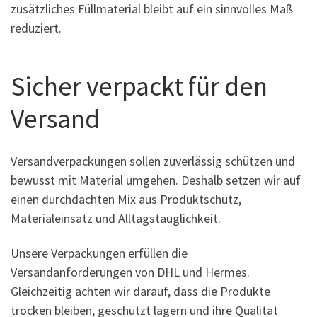
zusätzliches Füllmaterial bleibt auf ein sinnvolles Maß
reduziert.
Sicher verpackt für den
Versand
Versandverpackungen sollen zuverlässig schützen und
bewusst mit Material umgehen. Deshalb setzen wir auf
einen durchdachten Mix aus Produktschutz,
Materialeinsatz und Alltagstauglichkeit.
Unsere Verpackungen erfüllen die
Versandanforderungen von DHL und Hermes.
Gleichzeitig achten wir darauf, dass die Produkte
trocken bleiben, geschützt lagern und ihre Qualität