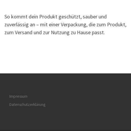
So kommt dein Produkt geschützt, sauber und
zuverlässig an – mit einer Verpackung, die zum Produkt,
zum Versand und zur Nutzung zu Hause passt.
Impressum
Datenschutzerklärung