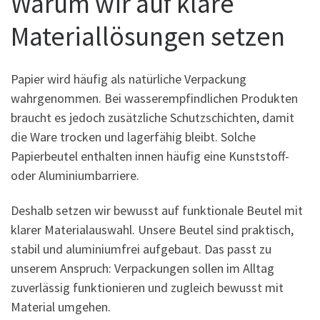
Warum wir auf klare
Materiallösungen setzen
Papier wird häufig als natürliche Verpackung
wahrgenommen. Bei wasserempfindlichen Produkten
braucht es jedoch zusätzliche Schutzschichten, damit
die Ware trocken und lagerfähig bleibt. Solche
Papierbeutel enthalten innen häufig eine Kunststoff-
oder Aluminiumbarriere.
Deshalb setzen wir bewusst auf funktionale Beutel mit
klarer Materialauswahl. Unsere Beutel sind praktisch,
stabil und aluminiumfrei aufgebaut. Das passt zu
unserem Anspruch: Verpackungen sollen im Alltag
zuverlässig funktionieren und zugleich bewusst mit
Material umgehen.