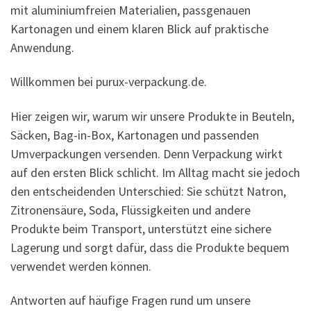
mit aluminiumfreien Materialien, passgenauen
Kartonagen und einem klaren Blick auf praktische
Anwendung.
Willkommen bei purux-verpackung.de.
Hier zeigen wir, warum wir unsere Produkte in Beuteln,
Säcken, Bag-in-Box, Kartonagen und passenden
Umverpackungen versenden. Denn Verpackung wirkt
auf den ersten Blick schlicht. Im Alltag macht sie jedoch
den entscheidenden Unterschied: Sie schützt Natron,
Zitronensäure, Soda, Flüssigkeiten und andere
Produkte beim Transport, unterstützt eine sichere
Lagerung und sorgt dafür, dass die Produkte bequem
verwendet werden können.
Antworten auf häufige Fragen rund um unsere