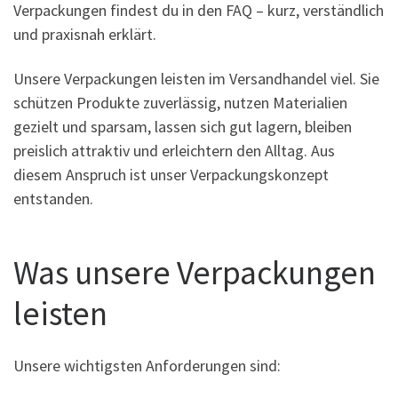
Verpackungen findest du in den FAQ – kurz, verständlich
und praxisnah erklärt.
Unsere Verpackungen leisten im Versandhandel viel. Sie
schützen Produkte zuverlässig, nutzen Materialien
gezielt und sparsam, lassen sich gut lagern, bleiben
preislich attraktiv und erleichtern den Alltag. Aus
diesem Anspruch ist unser Verpackungskonzept
entstanden.
Was unsere Verpackungen
leisten
Unsere wichtigsten Anforderungen sind: