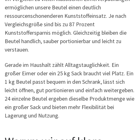
ermöglichen unsere Beutel einen deutlich
ressourcenschonenderen Kunststoffeinsatz. Je nach
Vergleichsgröße sind bis zu 87 Prozent
Kunststoffersparnis möglich. Gleichzeitig bleiben die
Beutel handlich, sauber portionierbar und leicht zu
verstauen.
Gerade im Haushalt zählt Alltagstauglichkeit. Ein
großer Eimer oder ein 25 kg Sack braucht viel Platz. Ein
1 kg Beutel passt bequem in den Schrank, lässt sich
leicht öffnen, gut portionieren und einfach weitergeben.
24 einzelne Beutel ergeben dieselbe Produktmenge wie
ein großer Sack und bieten mehr Flexibilität bei
Lagerung und Nutzung.