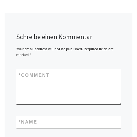
Schreibe einen Kommentar
Your email address will not be published.
Required fields are
marked
*
*
COMMENT
*
NAME