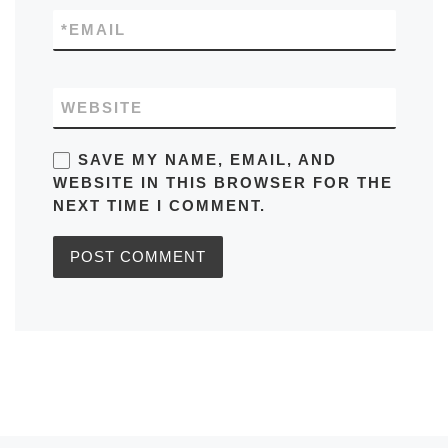
*
EMAIL
WEBSITE
SAVE MY NAME, EMAIL, AND
WEBSITE IN THIS BROWSER FOR THE
NEXT TIME I COMMENT.