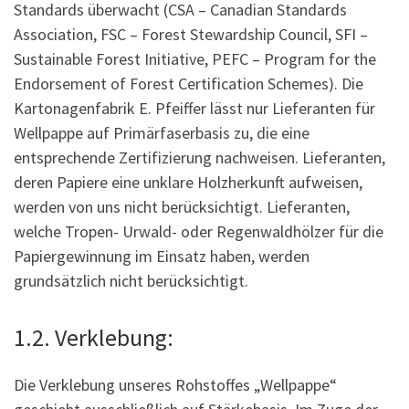
Standards überwacht (CSA – Canadian Standards
Association, FSC – Forest Stewardship Council, SFI –
Sustainable Forest Initiative, PEFC – Program for the
Endorsement of Forest Certification Schemes). Die
Kartonagenfabrik E. Pfeiffer lässt nur Lieferanten für
Wellpappe auf Primärfaserbasis zu, die eine
entsprechende Zertifizierung nachweisen. Lieferanten,
deren Papiere eine unklare Holzherkunft aufweisen,
werden von uns nicht berücksichtigt. Lieferanten,
welche Tropen- Urwald- oder Regenwaldhölzer für die
Papiergewinnung im Einsatz haben, werden
grundsätzlich nicht berücksichtigt.
1.2. Verklebung:
Die Verklebung unseres Rohstoffes „Wellpappe“