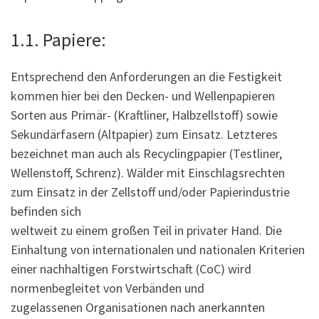
1.1. Papiere:
Entsprechend den Anforderungen an die Festigkeit
kommen hier bei den Decken- und Wellenpapieren
Sorten aus Primär- (Kraftliner, Halbzellstoff) sowie
Sekundärfasern (Altpapier) zum Einsatz. Letzteres
bezeichnet man auch als Recyclingpapier (Testliner,
Wellenstoff, Schrenz). Wälder mit Einschlagsrechten
zum Einsatz in der Zellstoff und/oder Papierindustrie
befinden sich
weltweit zu einem großen Teil in privater Hand. Die
Einhaltung von internationalen und nationalen Kriterien
einer nachhaltigen Forstwirtschaft (CoC) wird
normenbegleitet von Verbänden und
zugelassenen Organisationen nach anerkannten