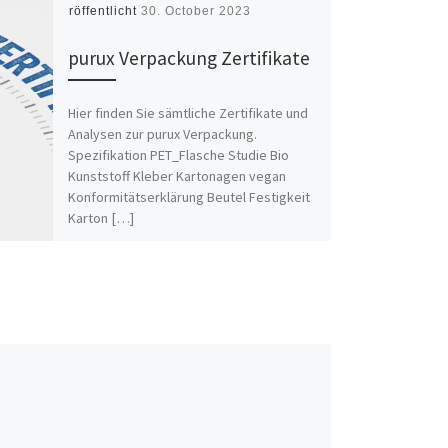
Veröffentlicht
30. October 2023
purux Verpackung Zertifikate
Hier finden Sie sämtliche Zertifikate und
Analysen zur purux Verpackung.
Spezifikation PET_Flasche Studie Bio
Kunststoff Kleber Kartonagen vegan
Konformitätserklärung Beutel Festigkeit
Karton […]