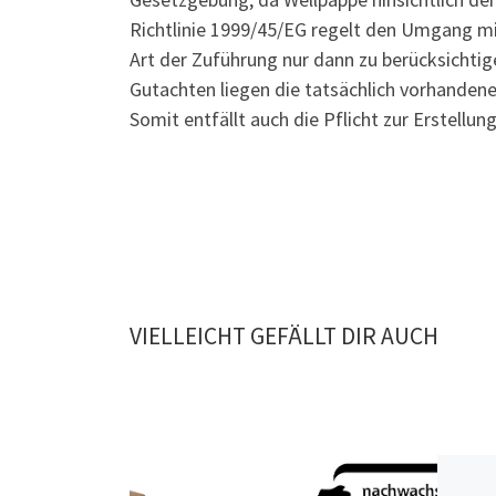
Richtlinie 1999/45/EG regelt den Umgang mit
Art der Zuführung nur dann zu berücksichtige
Gutachten liegen die tatsächlich vorhanden
Somit entfällt auch die Pflicht zur Erstellun
VIELLEICHT GEFÄLLT DIR AUCH