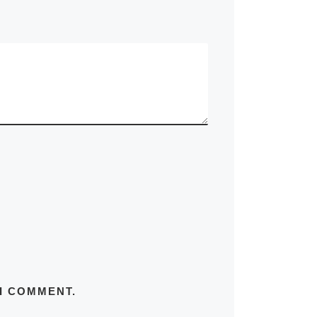
 I COMMENT.