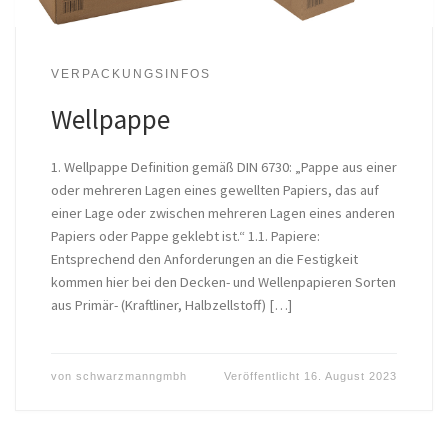
VERPACKUNGSINFOS
Wellpappe
1. Wellpappe Definition gemäß DIN 6730: „Pappe aus einer
oder mehreren Lagen eines gewellten Papiers, das auf
einer Lage oder zwischen mehreren Lagen eines anderen
Papiers oder Pappe geklebt ist.“ 1.1. Papiere:
Entsprechend den Anforderungen an die Festigkeit
kommen hier bei den Decken- und Wellenpapieren Sorten
aus Primär- (Kraftliner, Halbzellstoff) […]
von
schwarzmanngmbh
Veröffentlicht
16. August 2023