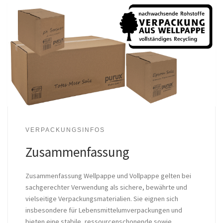
VERPACKUNGSINFOS
Zusammenfassung
Zusammenfassung Wellpappe und Vollpappe gelten bei
sachgerechter Verwendung als sichere, bewährte und
vielseitige Verpackungsmaterialien. Sie eignen sich
insbesondere für Lebensmittelumverpackungen und
bieten eine stabile, ressourcenschonende sowie