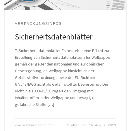
VERPACKUNGSINFOS
Sicherheitsdatenblätter
7. Sicherheitsdatenblätter Es besteht keine Pflicht zur
Erstellung von Sicherheitsdatenblättern für Wellpappe
gemäß der geltenden nationalen und europäischen
Gesetzgebung, da Wellpappe hinsichtlich der
Gefahrstoffverordnung sowie der EU-Richtlinie
67/548/EWG nicht als Gefahrstoff zu bewerten ist. Die
Richtlinie 1999/45/EG regelt den Umgang mit
Inhaltsstoffen in der Wellpappe und besagt, dass
gefährliche Stoffe […]
von
schwarzmanngmbh
Veröffentlicht
16. August 2023