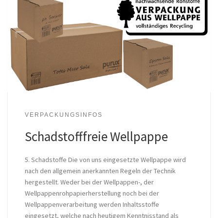
VERPACKUNGSINFOS
Schadstofffreie Wellpappe
5. Schadstoffe Die von uns eingesetzte Wellpappe wird
nach den allgemein anerkannten Regeln der Technik
hergestellt. Weder bei der Wellpappen-, der
Wellpappenrohpapierherstellung noch bei der
Wellpappenverarbeitung werden Inhaltsstoffe
eingesetzt, welche nach heutigem Kenntnisstand als