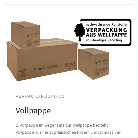
VERPACKUNGSINFOS
Vollpappe
2. Vollpappe Im Gegensatz zur Wellpappe besteht
Vollpappe aus meist pflanzlichen Fasern und ist massiver