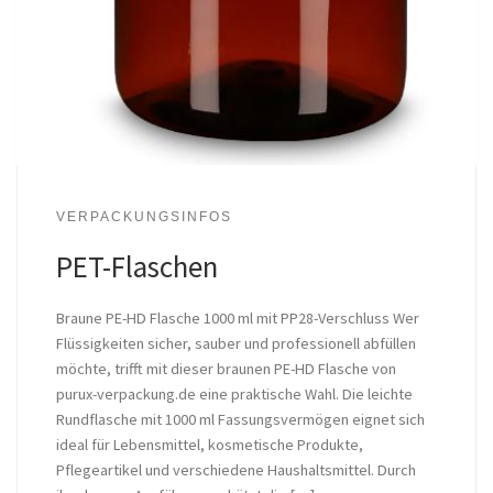
VERPACKUNGSINFOS
PET-Flaschen
Braune PE-HD Flasche 1000 ml mit PP28-Verschluss Wer
Flüssigkeiten sicher, sauber und professionell abfüllen
möchte, trifft mit dieser braunen PE-HD Flasche von
purux-verpackung.de eine praktische Wahl. Die leichte
Rundflasche mit 1000 ml Fassungsvermögen eignet sich
ideal für Lebensmittel, kosmetische Produkte,
Pflegeartikel und verschiedene Haushaltsmittel. Durch