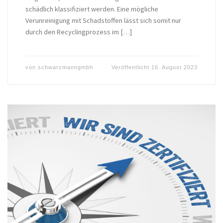
schädlich klassifiziert werden. Eine mögliche
Verunreinigung mit Schadstoffen lässt sich somit nur
durch den Recyclingprozess im […]
von
schwarzmanngmbh
Veröffentlicht
16. August 2023